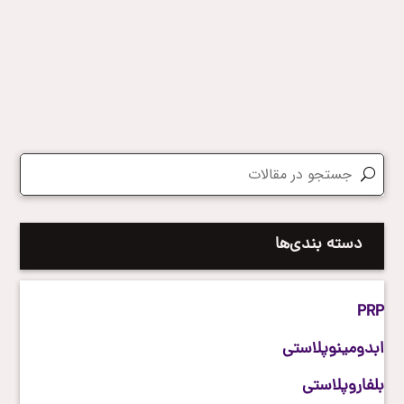
روش‌های حفظ و نگهداری از مو است. شما می‌توانید با کربوکسی
تراپی مو به رشد و تقویت مو و همچنین کاهش ریزش مو‌های خود
کمک کنید.
دسته بندی‌ها
PRP
ابدومینوپلاستی
بلفاروپلاستی