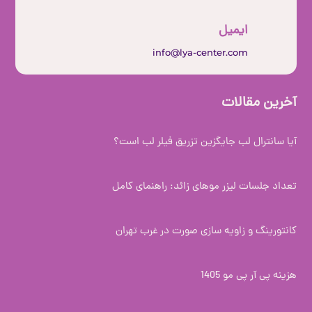
ایمیل
info@lya-center.com
آخرین مقالات
آیا سانترال لب جایگزین تزریق فیلر لب است؟
تعداد جلسات لیزر موهای زائد: راهنمای کامل
کانتورینگ و زاویه سازی صورت در غرب تهران
هزینه پی آر پی مو 1405