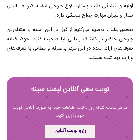
اولیه
و افتادگی بافت پستان، نوع جراحی لیفت، شرایط بالینی
بیمار و میزان مهارت جراح بستگی دارد.
به‌همین‌دلیل، توصیه می‌کنیم از قبل در این زمینه با مشاورین
جراحی حاضر در کلینیک زیبایی لیا صحبت کنید. خوشبختانه
تعرفه‌های ارائه شده در این مرکز به‌صرفه و مطابق با تعرفه‌های
وزارت بهداشت هستند.
نوبت دهی آنلاین لیفت سینه
در هر ساعت شبانه روز با ثبت اطلاعات خود، به صورت آنلاین نوبت
خود را رزرو کنید.
رزرو نوبت آنلاین