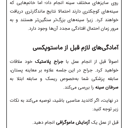
روی سایزهای مختلف سینه انجام داد؛ اما خانم‌هایی که
سینه‌های کوچکتری دارند احتمالا نتایج ماندگارتری دریافت
خواهند کرد. زیرا سینه‌های بزرگ‌تر سنگین‌تر هستند و به
مرور زمان احتمال افتادگی مجدد آن‌ها وجود دارد.
آمادگی‌های لازم قبل از
ماستوپکسی
اصولاً قبل از انجام عمل با
جراح پلاستیک
خود ملاقات
خواهید کرد. جراح در این جلسه علاوه بر معاینه پستان،
سابقه پزشکی شما به‌خصوص ریسک و سابقه ابتلا به
سرطان سینه
را بررسی می‌کند.
در نهایت، اگر کاندید مناسبی باشید، توصیه می‌کند به نکات
زیر توجه کنید:
قبل از عمل یک
آزمایش ماموگرافی
انجام دهید.