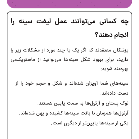
چه کسانی می‌توانند عمل لیفت سینه را
انجام دهند؟
پزشکان معتقدند که اگر یک یا چند مورد از مشکلات زیر را
دارید، برای بهبود شکل سینه‌ها می‌توانید از ماستوپکسی
بهره‌مند شوید:
سینه‌های شما آویزان شده‌اند و شکل و حجم خود را از
دست داده‌اند.
نوک پستان و آرئول‌ها به سمت پایین هستند.
آرئول‌ها همزمان با بافت سینه‌ها کشیده و پهن شده‌اند.
یکی از سینه‌ها پایین‌تر از دیگری است.