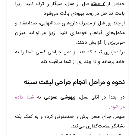
حداقل از
2 هفته
قبل از عمل، سیگار را ترک کنید. زیرا
باعث تداخل در روند بهبودی بافت می‌شود.
از چند روز قبل از مصرف داروهای ضدالتهابی، ضدانعقاد و
مکمل‌های گیاهی خودداری کنید. زیرا می‌توانند میزان
خونریزی را افزایش دهند.
برنامه‌ریزی کنید که بعد از عمل جراحی کسی شما را به
خانه برساند و تا چند روز از شما مراقبت کند.
نحوه و مراحل انجام جراحی لیفت سینه
در ابتدا در اتاق عمل،
بیهوشی عمومی
به
شما داده
می‌شود
.
سپس جراح محل برش را ضدعفونی کرده و به کمک یک
نشانگر علامت‌گذاری می‌کند.