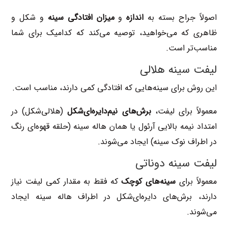
اصولاً جراح بسته به
اندازه
و
میزان افتادگی سینه
و شکل و
ظاهری که می‌خواهید، توصیه می‌کند که کدامیک برای شما
مناسب‌تر است.
لیفت سینه هلالی
این روش برای سینه‌هایی که افتادگی کمی دارند، مناسب است.
معمولاً برای لیفت،
برش‌های نیم‌دایره‌ای‌شکل
(هلالی‌شکل) در
امتداد نیمه بالایی آرئول یا همان هاله سینه (حلقه قهوه‌ای رنگ
در اطراف نوک سینه) ایجاد می‌شوند.
لیفت سینه دوناتی
معمولاً برای
سینه‌های کوچک
که فقط به مقدار کمی لیفت نیاز
دارند، برش‌های دایره‌ای‌شکل در اطراف هاله سینه ایجاد
می‌شوند.