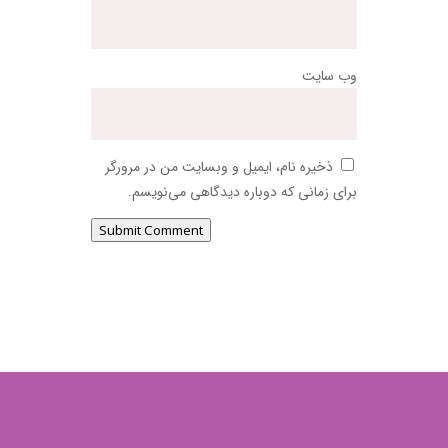
وب‌ سایت
ذخیره نام، ایمیل و وبسایت من در مرورگر
برای زمانی که دوباره دیدگاهی می‌نویسم.
Submit Comment