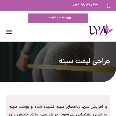
۰۹۲۱۹۷۷۹۰۴۳

رزرو وقت مشاوره
جراحی لیفت سینه
با افزایش سن، رباط‌های سینه‌ کشیده شده و پوست سینه
به خوبی پشتیبانی نمی‌شود. در شرایطی مانند کاهش وزن