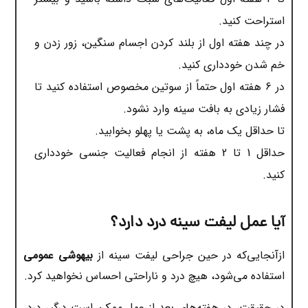
استراحت کنید.
در چند هفته اول از بلند کردن اجسام سنگین، زور زدن و
خم شدن خودداری کنید.
در 6 هفته اول حتماً از سوتین مخصوص استفاده کنید تا
فشار زیادی به بافت سینه وارد نشود.
تا حداقل یک ماه، به پشت یا پهلو بخوابید.
حداقل 1 تا 2 هفته از انجام فعالیت جنسی خودداری
کنید.
آیا عمل لیفت سینه درد دارد؟
ازآنجایی‌که در حین جراحی لیفت سینه از
بیهوشی عمومی
استفاده می‌شود، هیچ درد و ناراحتی احساس نخواهید کرد.
در حقیقت، در هفته‌های بعد از عمل ممکن است درگیر درد،