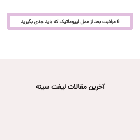
6 مراقبت بعد از عمل لیپوماتیک که باید جدی بگیرید
آخرین مقالات لیفت سینه