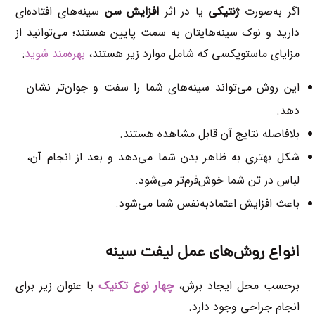
اگر به‌صورت
ژنتیکی
یا در اثر
افزایش سن
سینه‌های افتاده‌ای
دارید و نوک سینه‌هایتان به سمت پایین هستند؛ می‌توانید از
مزایای ماستوپکسی که شامل موارد زیر هستند،
بهره‌مند شوید
:
این روش می‌تواند سینه‌های شما را سفت‌ و جوان‌تر نشان
دهد.
بلافاصله نتایج آن قابل مشاهده هستند.
شکل بهتری به ظاهر بدن شما می‌دهد و بعد از انجام آن،
لباس در تن شما خوش‌فرم‌تر می‌شود.
باعث افزایش اعتماد‌به‌نفس شما می‌شود.
انواع روش‌های عمل لیفت سینه
برحسب محل ایجاد برش،
چهار نوع تکنیک
با عنوان زیر برای
انجام جراحی وجود دارد.