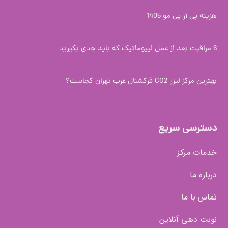
هزینه پی آر پی مو 1405
6 مراقبت بعد از عمل لیپوماتیک که باید جدی بگیرید
بهترین مرکز لیزر CO2 فرکشنال غرب تهران کجاست؟
دسترسی سریع
خدمات مرکز
درباره ما
تماس با ما
نوبت دهی آنلاین