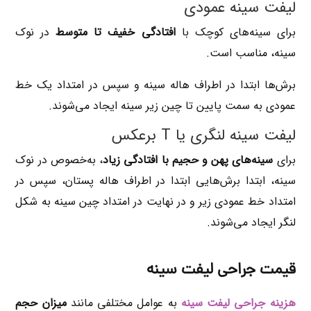
لیفت سینه عمودی
برای سینه‌های کوچک با
افتادگی خفیف تا متوسط
​در نوک
سینه، مناسب است.
برش‌ها ابتدا در اطراف هاله سینه و سپس در امتداد یک خط
عمودی به سمت پایین تا چین زیر سینه ایجاد می‌شوند.
لیفت سینه لنگری یا T برعکس
برای
سینه‌های پهن و حجیم با افتادگی زیاد
، به‌خصوص در نوک
سینه، ابتدا برش‌هایی ابتدا در اطراف هاله پستان، سپس در
امتداد خط عمودی زیر و در نهایت در امتداد چین سینه به شکل
لنگر ایجاد می‌شوند.
قیمت جراحی لیفت سینه
هزینه جراحی لیفت سینه
به عوامل مختلفی مانند
میزان حجم