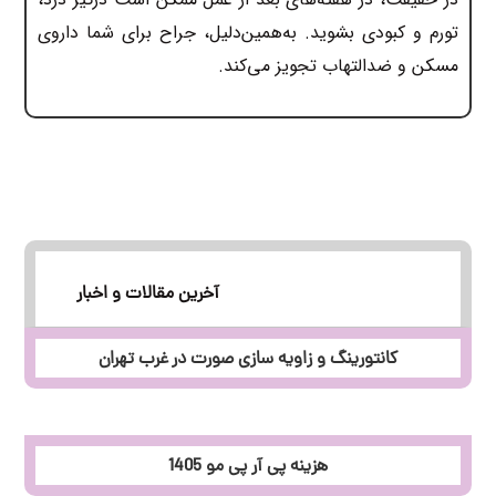
تورم و کبودی بشوید. به‌همین‌دلیل، جراح برای شما داروی
مسکن و ضدالتهاب تجویز می‌کند.
آخرین مقالات و اخبار
کانتورینگ و زاویه سازی صورت در غرب تهران
هزینه پی آر پی مو 1405