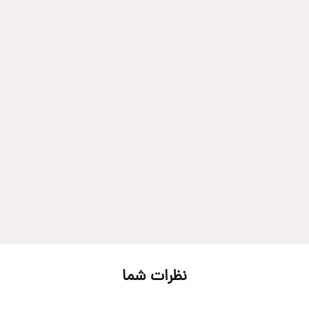
نظرات شما