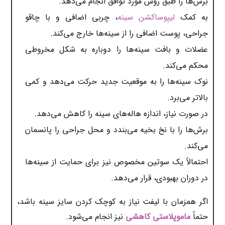
برش‌ها را طبق روش مورد توافق انجام می‌دهد.
به کمک
لیپوساکشن سینه
، چربی اضافی و با چاقو
جراحی، پوست اضافی را از سینه‌‌ها خارج می‌کند.
عضلات و بافت سینه‌‌ها را دوباره به شکل مخروطی
محکم می‌کند.
نوک سینه‌ها را به موقعیت جدید حرکت می‌دهد و کمی
بالاتر می‌برد.
در صورت نیاز، اندازه هاله‌های سینه را کاهش می‌دهد.
برش‌ها را با نخ بخیه می‌بندد و محل جراحی را پانسمان
می‌کند.
احتمالاً یک سوتین مخصوص نیز برای حمایت از سینه‌ها
در دوران بهبودی، قرار می‌دهد.
اگر همزمان با لیفت نیاز به کوچک کردن سایز سینه باشد،
حتماً
ماموپلاستی کاهشی
نیز انجام می‌شود.