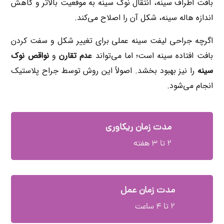
بافت اطراف سینه، انتقال نوک سینه به موقعیت بالاتر و کاهش
اندازه هاله سینه، شکل آن را اصلاح می‌کند.
اگرچه جراحی لیفت سینه عملی برای تغییر شکل و سفت کردن
بافت افتاده سینه است؛ اما می‌تواند
عدم تقارن
و
نواقص نوک
سینه
را نیز بهبود بخشد. اصولاً این روش توسط جراح پلاستیک
انجام می‌شود.
مدت زمان ریکاوری
۲ تا ۳ هفته
مدت زمان عمل
۲ تا ۴ ساعت