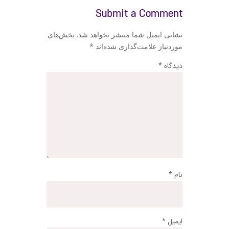
Submit a Comment
نشانی ایمیل شما منتشر نخواهد شد.
بخش‌های
موردنیاز علامت‌گذاری شده‌اند
*
دیدگاه
*
نام
*
ایمیل
*