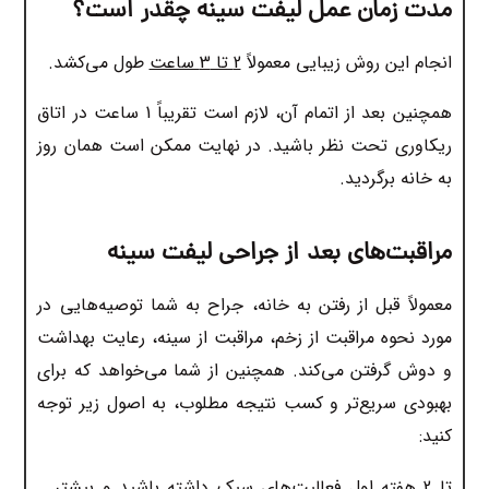
مدت زمان عمل لیفت سینه چقدر است؟
انجام این روش زیبایی معمولاً
2 تا 3 ساعت
طول می‌کشد.
همچنین بعد از اتمام آن، لازم است تقریباً 1 ساعت در اتاق
ریکاوری تحت نظر باشید. در نهایت ممکن است همان روز
به خانه برگردید.
مراقبت‌های بعد از جراحی لیفت سینه
معمولاً قبل از رفتن به خانه، جراح به شما توصیه‌هایی در
مورد نحوه مراقبت از زخم، مراقبت از سینه، رعایت بهداشت
و دوش گرفتن می‌کند. همچنین از شما می‌خواهد که برای
بهبودی سریع‌تر و کسب نتیجه مطلوب، به اصول زیر توجه
کنید:
تا 2 هفته اول فعالیت‌های سبک داشته باشید و بیشتر