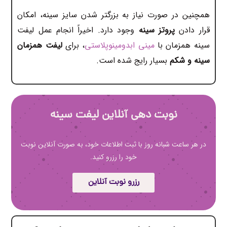
همچنین در صورت نیاز به بزرگتر شدن سایز سینه، امکان
قرار دادن
پروتز سینه
وجود دارد. اخیراً انجام عمل لیفت
سینه همزمان با
مینی ابدومینوپلاستی
، برای
لیفت
همزمان
سینه و شکم
بسیار رایج شده است.
نوبت دهی آنلاین لیفت سینه
در هر ساعت شبانه روز با ثبت اطلاعات خود، به صورت آنلاین نوبت
خود را رزرو کنید.
رزرو نوبت آنلاین