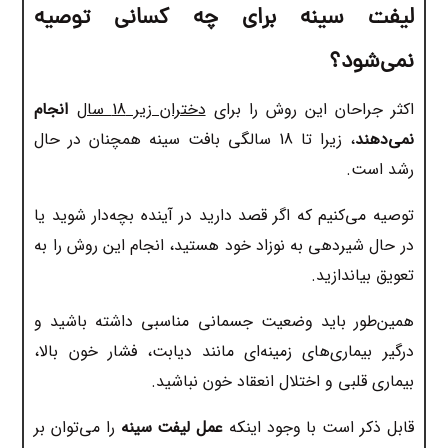
لیفت سینه برای چه کسانی توصیه
نمی‌شود؟
اکثر جراحان این روش را برای
دختران زیر 18 سال
انجام
نمی‌دهند
، زیرا تا 18 سالگی بافت سینه همچنان در حال
رشد است.
توصیه می‌کنیم که اگر قصد دارید در آینده بچه‌دار شوید یا
در حال شیردهی به نوزاد خود هستید، انجام این روش را به
تعویق بیاندازید.
همین‌طور باید وضعیت جسمانی مناسبی داشته باشید و
درگیر بیماری‌های زمینه‌ای مانند دیابت، فشار خون بالا،
بیماری قلبی و اختلال انعقاد خون نباشید.
قابل ذکر است با وجود اینکه
عمل لیفت سینه
را می‌توان بر