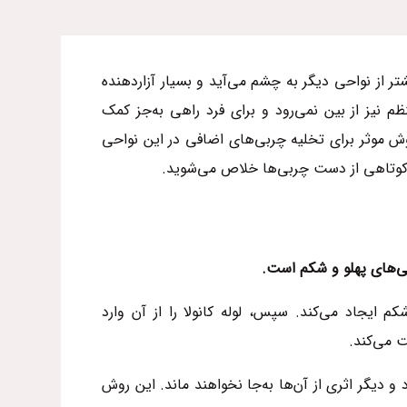
 از نواحی دیگر به‌ چشم می‌آید و بسیار آزاردهنده
یز از بین نمی‌رود و برای فرد راهی به‌جز کمک
 موثر برای تخلیه چربی‌های اضافی در این نواحی
وتاهی از دست چربی‌ها خلاص می‌شوید.
‌های پهلو و شکم است.
یجاد می‌کند. سپس، لوله کانولا را از آن‌ وارد
ت می‌کند.
 دیگر اثری از آن‌ها به‌جا نخواهند ماند. این روش