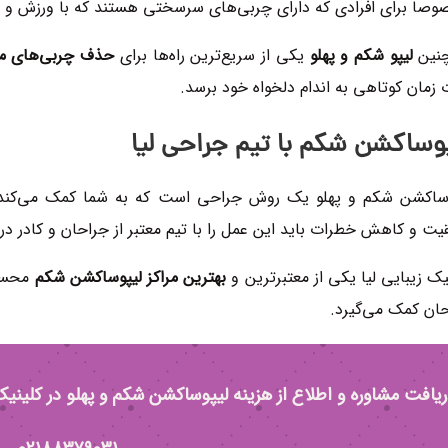
صا برای افرادی که دارای چربی‌های سرسختی هستند که با ورزش و رژی
نین
لیپو شکم و پهلو
یکی از سریع‌ترین‌ راه‌ها برای
حذف چربی‌های 
زمان کوتاهی به اندام دلخواه خود برسد.
وساکشن شکم با تیم جراحی لیا
ساکشن شکم و پهلو یک روش‌ جراحی است که به شما کمک می‌کند ت
یت و کاهش خطرات باید این عمل را با تیم معتبر از جراحان و کادر در
یک زیبایی لیا یکی از معتبرترین و
بهترین مراکز لیپوساکشن شکم
محسوب
ان کمک می‌گیرد.
یافت مشاوره و اطلاع از هزینه لیپوساکشن شکم و پهلو در کلینیک ز