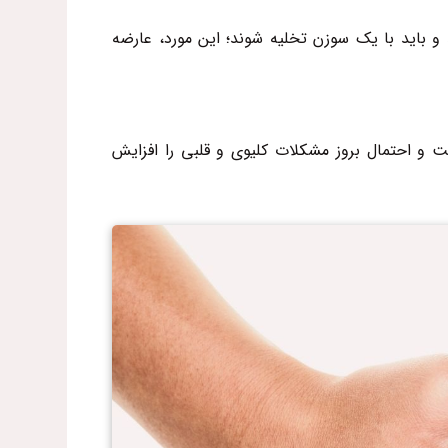
 و باید با یک سوزن تخلیه شوند؛ این مورد، عارضه
ست و احتمال بروز مشکلات کلیوی و قلبی را افزایش