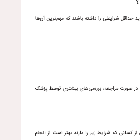
؟
د حداقل شرایطی را داشته باشند که مهم‌ترین آن‌ها
د؛ در صورت مراجعه، بررسی‌های بیشتری توسط پزشک
ز کسانی که شرایط زیر‌ را دارند بهتر است از انجام