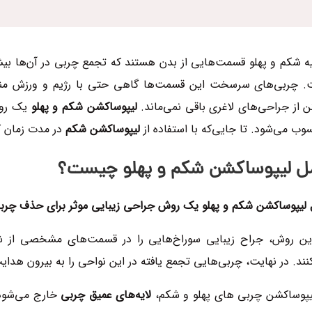
ه شکم و پهلو قسمت‌هایی از بدن هستند که تجمع چربی در آن‌ها بیشتر
 چربی‌های سرسخت این قسمت‌ها گاهی حتی با رژیم و ورزش منظم ن
ن از جراحی‌های لاغری باقی نمی‌ماند.
لیپوساکشن شکم و پهلو
یک روش
ب می‌شود. تا جایی‌که با استفاده از
لیپوساکشن شکم
در مدت زمان ک
ل لیپوساکشن شکم و پهلو چیست؟
لیپوساکشن شکم و پهلو یک روش جراحی زیبایی موثر برای حذف چربی
ین روش، جراح زیبایی سوراخ‌هایی را در قسمت‌های مشخصی از شکم ا
نند. در نهایت، چربی‌هایی تجمع یافته در این نواحی را به بیرون هدای
یپوساکشن چربی های پهلو و شکم،
لایه‌های عمیق چربی
خارج می‌شود و