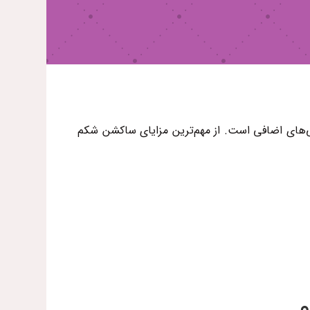
‌‌های اضافی است. از مهم‌ترین مزایای ساکشن شکم