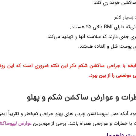
ساکشن خودداری کنند:
 بسیار لاغر
 دارای BMI بالای 25 هستند.
ری‌ جدی دارند که سلامت آنها را تهدید می‌کند.
ی پوست شل و افتاده هستند.
ابطه با جراحی ساکشن شکم ذکر این نکته ضروری‌ است که این ر
 موضعی را از بین ببرد.
رات و عوارض ساکشن شکم و پهلو
ود آنکه عمل لیپوساکشن چربی های پهلو جراحی کم‌خطر و تقریباً ای
با خطرات و عوارضی همراه باشد. برخی از مهم‌ترین
عوارض لیپوساک