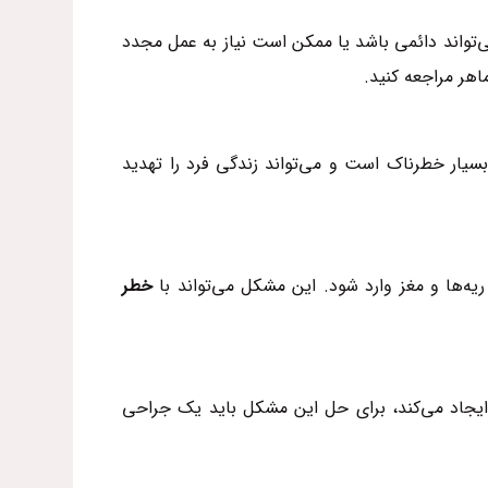
‌تواند دائمی باشد یا ممکن است نیاز به عمل مجدد
اهر مراجعه کنید.
یار خطرناک است و می‌تواند زندگی فرد را تهدید
یه‌ها و مغز وارد شود. این مشکل می‌تواند با
خطر
ی ایجاد می‌کند، برای حل این مشکل باید یک جراحی