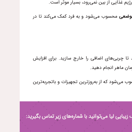
م غذایی از بین نمی‌رود، بسیار موثر است.
موضعی
محسوب می‌شود و به فرد کمک می‌کند تا در
ا چربی‌های اضافی را خارج سازید. برای افزایش
مان ماهر انجام دهید.
 می‌شود که از به‌روزترین تجهیزات و باتجربه‌ترین
یبایی لیا می‌توانید با شماره‌های زیر تماس بگیرید: