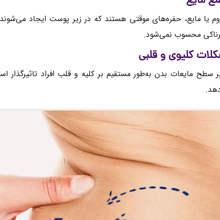
ع مایع
م یا مایع، حفره‌های موقتی هستند که در ‌زیر پوست ایجاد می‌شوند
ناکی محسوب نمی‌شود.
لات کلیوی و قلبی
ر سطح مایعات بدن به‌طور مستقیم بر کلیه و قلب افراد تاثیرگذار ا
هد.