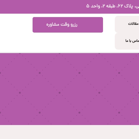
بقه ۲، واحد ۵
مقالات
رزرو وقت مشاوره
اس با ما