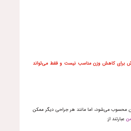
وش برای کاهش وزن مناسب نیست و فقط می‌تواند
من محسوب می‌شود، اما مانند هر جراحی دیگر ممکن
شن
عبارتند از: