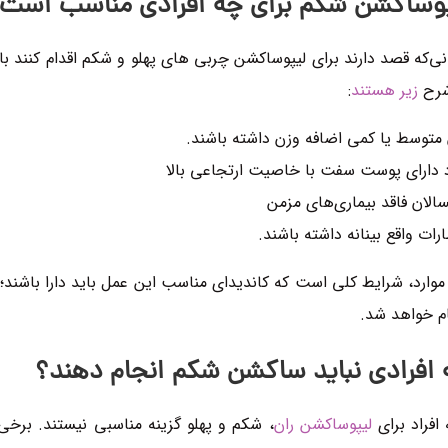
پوساکشن شکم برای چه افرادی مناسب است
ی‌که قصد دارند برای لیپوساکشن چربی های پهلو و شکم اقدام کنند بای
شرح
زیر هستند
:
متوسط یا کمی اضافه وزن داشته باشند.
د دارای پوست سفت با خاصیت ارتجاعی بالا
سالان فاقد بیماری‌های مزمن
ارات واقع بینانه داشته باشند.
موارد، شرایط کلی است که کاندیدای مناسب این عمل باید دارا باشن
م خواهد شد.
افرادی نباید ساکشن شکم انجام دهند؟
افراد برای
لیپوساکشن ران
، شکم و پهلو گزینه مناسبی نیستند. برخی ا