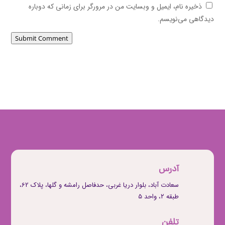
ذخیره نام، ایمیل و وبسایت من در مرورگر برای زمانی که دوباره
دیدگاهی می‌نویسم.
Submit Comment
آدرس
سعادت آباد، بلوار دریا غربی، حدفاصل رامشه و گلها، پلاک 62،
طبقه ۲، واحد 5
تلفن