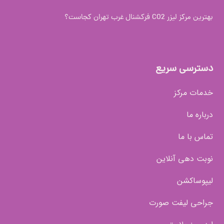
بهترین مرکز لیزر CO2 فرکشنال غرب تهران کجاست؟
دسترسی سریع
خدمات مرکز
درباره ما
تماس با ما
نوبت دهی آنلاین
لیپوساکشن
جراحی لیفت صورت