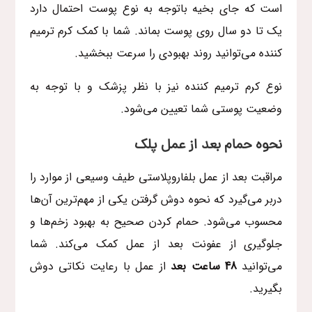
است که جای بخیه باتوجه به نوع پوست احتمال دارد
یک تا دو سال روی پوست بماند. شما با کمک کرم ترمیم
کننده می‌توانید روند بهبودی را سرعت ببخشید.
نوع کرم ترمیم کننده نیز با نظر پزشک و با توجه به
وضعیت پوستی شما تعیین می‌شود.
نحوه حمام بعد از عمل پلک
مراقبت بعد از عمل بلفاروپلاستی طیف وسیعی از موارد را
دربر می‌گیرد که نحوه دوش گرفتن یکی از مهم‌ترین‌ آن‌ها
محسوب می‌شود‌. حمام کردن صحیح به بهبود زخم‌ها و
جلوگیری از عفونت بعد از عمل کمک می‌کند. شما
می‌توانید
48 ساعت بعد
از عمل با رعایت نکاتی دوش
بگیرید.