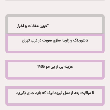
آخرین مقالات و اخبار
کانتورینگ و زاویه سازی صورت در غرب تهران
هزینه پی آر پی مو 1405
6 مراقبت بعد از عمل لیپوماتیک که باید جدی بگیرید