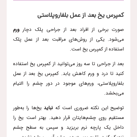
کمپرس یخ بعد از عمل بلفاروپلاستی
صورت برخی از افراد بعد از جراحی پلک دچار
ورم
می‌شود. یکی از روش‌های مراقبت بعد از عمل پلک
استفاده از کمپرس یخ است.
بعد از جراحی تا سه روز می‌توانید از کمپرس یخ استفاده
کنید تا درد و ورم کاهش یابد. کمپرس یخ بعد از عمل
بلفاروپلاستی، ورم‌های موجود در دور چشم را التیام
می‌بخشد‌.
توضیح این نکته ضروری است که
نباید
یخ‌ها را به‌طور
مستقیم روی چشم‌هایتان قرار دهید. بهتر است یخ را
داخل یک پارچه نرم بریزید و سپس به سطح چشم