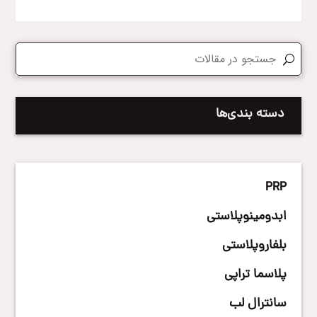
دسته بندی‌ها
PRP
ابدومینوپلاستی
بلفاروپلاستی
پلاسما تراپی
سانترال لب