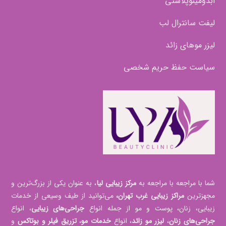
ابدومینوپلاستی
لیفت سانترال لب
لیزر موهای زائد
سیاست حفظ حریم شخصی
شما با مراجعه با مراجعه به
مرکز زیبایی لیا
، به عنوان یکی از بزرگ‌ترین و
مجهزترین
مراکز زیبایی غرب تهران،
می‌توانید از طیف وسیعی از خدمات
زیبایی، زنان، پوست و مو از جمله انواع
جراحی‌های زیبایی
، انواع
جراحی‌های زنان
،
لیزر مو زائد
، انواع
خدمات مو
،
تزریق فیلر و بوتاکس
و