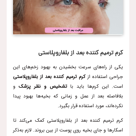
کرم ترمیم کننده بعد از بلفاروپلاستی
یکی از راه‌های سرعت بخشیدن به بهبود زخم‌های این
جراحی استفاده از
کرم ترمیم کننده بعد از بلفاروپلاستی
است. این کرم‌ها باید با
تشخیص و نظر پزشک
و
بلافاصله بعد از عمل و زمانی که بخیه‌ها بهبود پیدا
نکرده‌اند، مورد استفاده قرار بگیرد.
کرم ترمیم کننده بعد از بلفاروپلاستی کمک می‌کند تا
اسکارها و جای بخیه روی پوست از بین بروند. لازم به‌ذکر‌