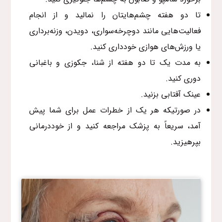
تا دو هفته چشم‌هایتان را نمالید و از انجام
فعالیت‌هایی مانند دوچرخه‌سواری، دویدن، وزنه‌برداری
یا ورزش‌های هوازی خودداری کنید.
به مدت یک تا دو هفته از شنا، جکوزی و باغبانی
دوری کنید.
عینک آفتابی بزنید.
در صورتیکه هر یک از خطرات عمل برای شما پیش
آمد، سریعاً به پزشک مراجعه کنید و از خوددرمانی
بپرهیزید.