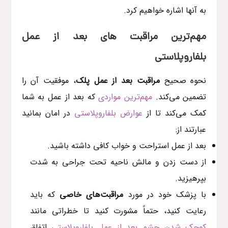
به آنها اشاره خواهیم کرد.
مهم‌ترین مراقبت های بعد از عمل
بلفاروپلاستی
نحوه صحیح
مراقبت بعد از عمل پلک
، موفقیت آن را
تضمین می‌کند‌.
مهم‌ترین مواردی
که بعد از عمل به شما
کمک می‌کند تا از
عوارض بلفاروپلاستی
در امان بمانید
عبارتند از:
بعد از عمل استراحت و خواب کافی داشته باشید.
از دست زدن و مالش ناحیه تحت جراحی به شدت
بپرهیزید.
با پزشک خود در مورد
مراقبت‌های خاصی
که باید
رعایت کنید، حتماً مشورت کنید تا خطراتی مانند
کوچک شدن چشم بعد از عمل بلفاروپلاستی
اتفاق