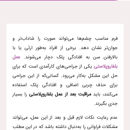
فرم مناسب چشم‌ها می‌تواند صورت را شاداب‌تر و
جوان‌تر نشان دهد. برخی از افراد به‌طور ارثی یا با
بالارفتن سن به افتادگی پلک دچار می‌شوند.
عمل
بلفاروپلاستی
یکی از جراحی‌های کارآمدی است که برای
حل این مشکل به‌کار می‌رود. کسانی‌که از این جراحی
برای حذف چربی اضافی و افتادگی پلک استفاده
می‌کنند، باید
مراقبت بعد از عمل بلفاروپلاستی
را بسیار
جدی بگیرند.
عدم رعایت نکات لازم قبل و بعد از این عمل، می‌تواند
مشکلات فراوانی را به‌دنبال داشته باشد که در این مطلب