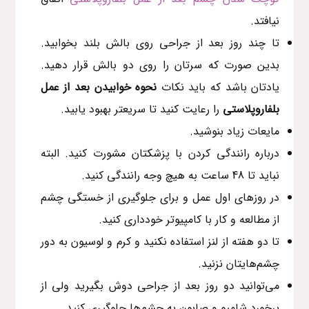
نیافتد.
تا چند روز بعد از جراحی روی بالش بلند بخوابید.
بدین صورت که سرتان را روی دو بالش قرار دهید.
یادتان باشد‌ که باید نکات
نحوه خوابیدن بعد از عمل
بلفاروپلاستی
را رعایت کنید تا سریعتر بهبود یابید.
مایعات زیاد بنوشید.
درباره رانندگی کردن با پزشکتان مشورت کنید. البته
نباید تا 48 ساعت به هیچ وجه رانندگی کنید.
در‌ روزهای اول عمل و برای جلوگیری از خستگی چشم
از مطالعه و کار با کامپیوتر خودداری کنید.
تا دو هفته از لنز استفاده نکنید و کرم و لوسیون به دور
چشم‌هایتان نزنید.
می‌توانید دو روز بعد از جراحی دوش بگیرید ولی از
برخورد شامپو و صابون به چشم‌ها جلوگیری کنید.