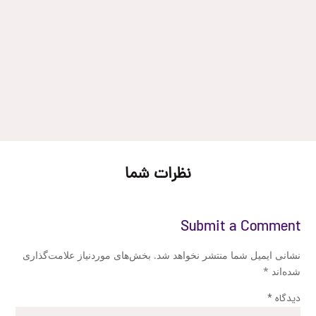
نظرات شما
Submit a Comment
نشانی ایمیل شما منتشر نخواهد شد.
بخش‌های موردنیاز علامت‌گذاری
شده‌اند
*
دیدگاه
*