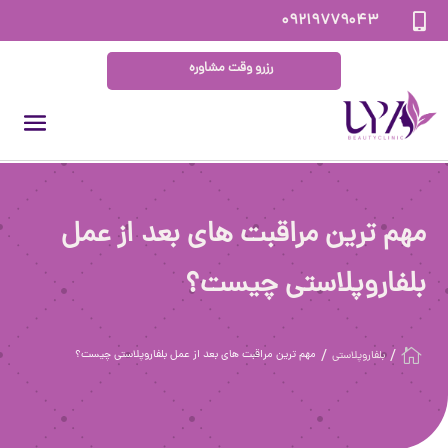
۰۹۲۱۹۷۷۹۰۴۳

رزرو وقت مشاوره
مهم ترین مراقبت های بعد از عمل
بلفاروپلاستی چیست؟

مهم ترین مراقبت های بعد از عمل بلفاروپلاستی چیست؟
بلفاروپلاستی